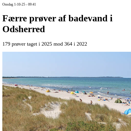
Onsdag 1-10-25 - 09:41
Færre prøver af badevand i
Odsherred
179 prøver taget i 2025 mod 364 i 2022