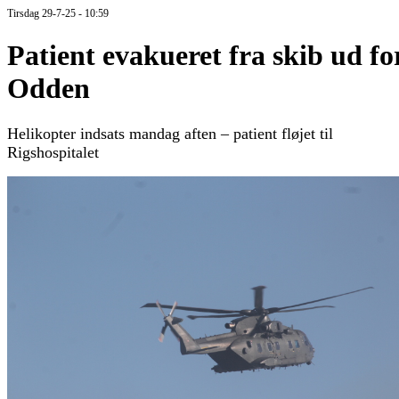
Tirsdag 29-7-25 - 10:59
Patient evakueret fra skib ud fo
Odden
Helikopter indsats mandag aften – patient fløjet til
Rigshospitalet