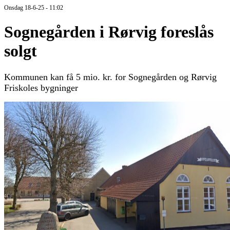
Onsdag 18-6-25 - 11:02
Sognegården i Rørvig foreslås
solgt
Kommunen kan få 5 mio. kr. for Sognegården og Rørvig
Friskoles bygninger