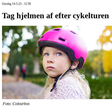
Onsdag 14-5-25 - 12:58
Tag hjelmen af efter cykelturen
Foto: Colourbox