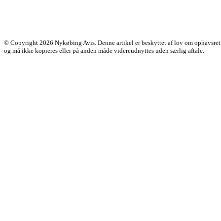
© Copyright 2026 Nykøbing Avis. Denne artikel er beskyttet af lov om ophavsret
og må ikke kopieres eller på anden måde videreudnyttes uden særlig aftale.