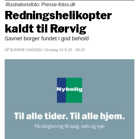
Illustrationsfoto: Presse-fotos.dk
Redningshelikopter
kaldt til Rørvig
Savnet borger fundet i god behold
AF BJARNE HANSEN / Onsdag 10-9-25 - 08:20